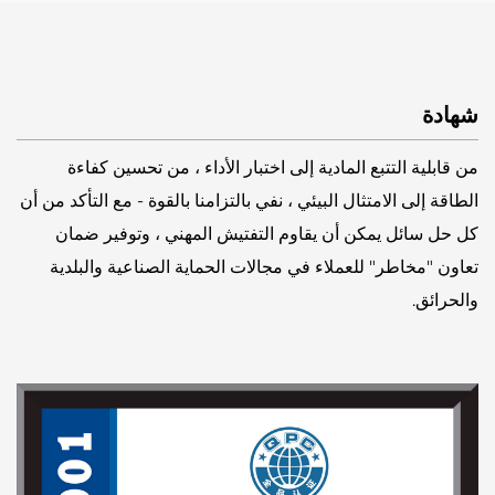
شهادة
من قابلية التتبع المادية إلى اختبار الأداء ، من تحسين كفاءة
الطاقة إلى الامتثال البيئي ، نفي بالتزامنا بالقوة - مع التأكد من أن
كل حل سائل يمكن أن يقاوم التفتيش المهني ، وتوفير ضمان
تعاون "مخاطر" للعملاء في مجالات الحماية الصناعية والبلدية
والحرائق.