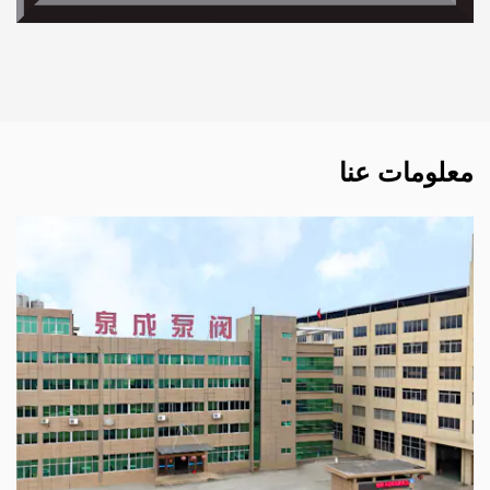
معلومات عنا