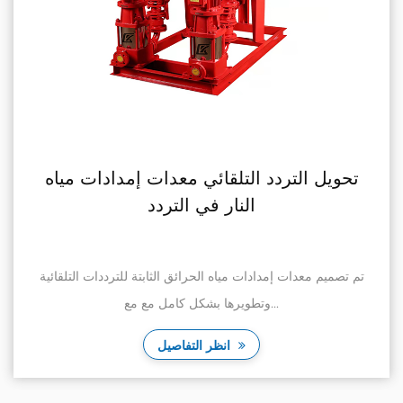
تحويل التردد التلقائي معدات إمدادات مياه
النار في التردد
تم تصميم معدات إمدادات مياه الحرائق الثابتة للترددات التلقائية
وتطويرها بشكل كامل مع مع...
انظر التفاصيل