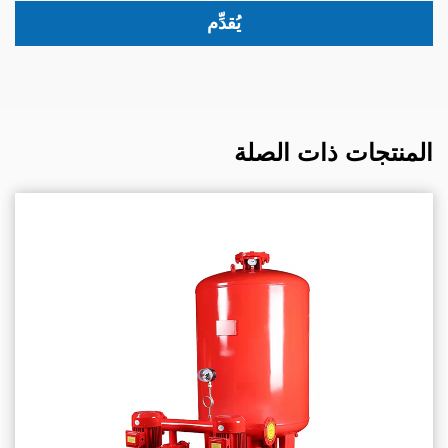
المنتجات ذات الصلة