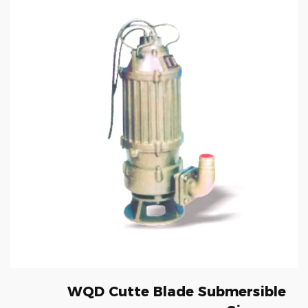
WQD Cutte Blade Submersible