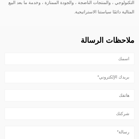
التكنولوجي ، والمنتجات الناضجة ، والجودة الممتازة ، وخدمة ما بعد البيع
المثالية دائمًا سياستنا الاستراتيجية.
ملاحظات الرسالة