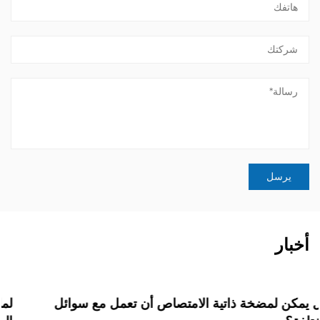
أخبار
هل يمكن لمضخة ذاتية الامتصاص أن تعمل مع سوائل