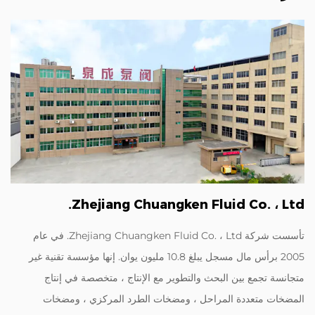
Zhejiang Chuangken Fluid Co. ، Ltd.
تأسست شركة Zhejiang Chuangken Fluid Co. ، Ltd. في عام
2005 برأس مال مسجل يبلغ 10.8 مليون يوان. إنها مؤسسة تقنية غير
متجانسة تجمع بين البحث والتطوير مع الإنتاج ، متخصصة في إنتاج
المضخات متعددة المراحل ، ومضخات الطرد المركزي ، ومضخات