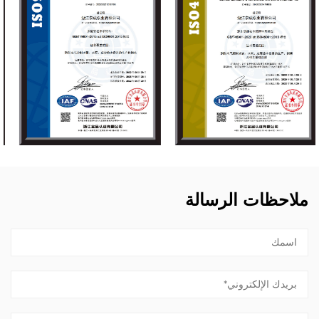
ملاحظات الرسالة