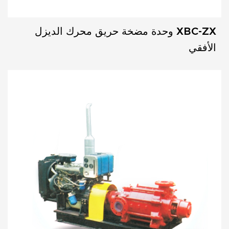
XBC-ZX وحدة مضخة حريق محرك الديزل
الأفقي