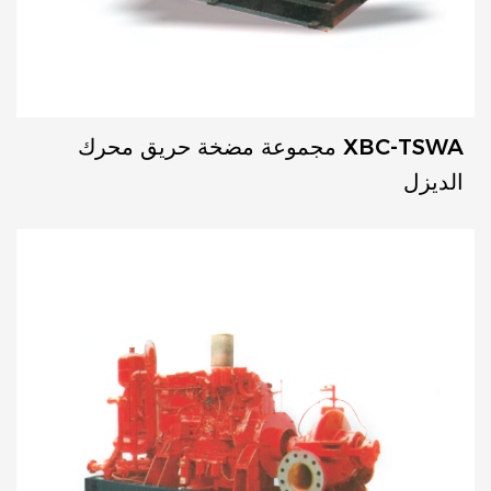
XBC-TSWA مجموعة مضخة حريق محرك
الديزل