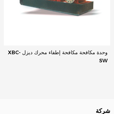
وحدة مكافحة مكافحة إطفاء محرك ديزل XBC-
SW
شركة