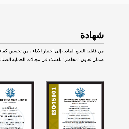
شهادة
من قابلية التتبع المادية إلى اختبار الأداء ، من تحسين كفا
ضمان تعاون "مخاطر" للعملاء في مجالات الحماية الصناعية