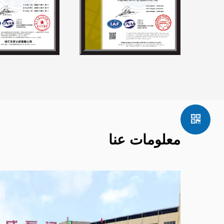
معلومات عنا