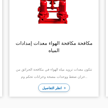
مكافحة مكافحة الهواء معدات إمدادات
المياه
تتكون معدات تزويد مياه الهواء في مكافحة الحرائق من
خزان ضغط ووحدات مضخة وخزانات تحكم وم...
انظر التفاصيل