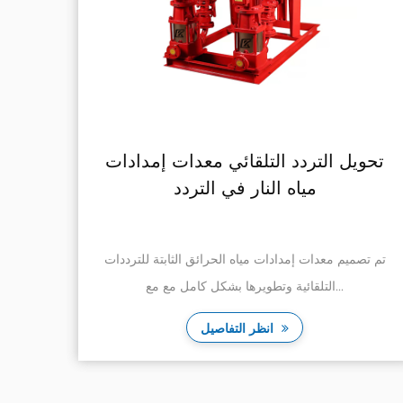
تحويل التردد التلقائي معدات إمدادات
م
مياه النار في التردد
تم تصميم معدات إمدادات مياه الحرائق الثابتة للترددات
تعد 
التلقائية وتطويرها بشكل كامل مع مع...
انظر التفاصيل