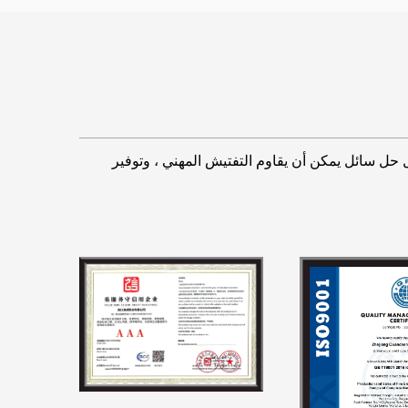
ن كل حل سائل يمكن أن يقاوم التفتيش المهني ، وتوفير