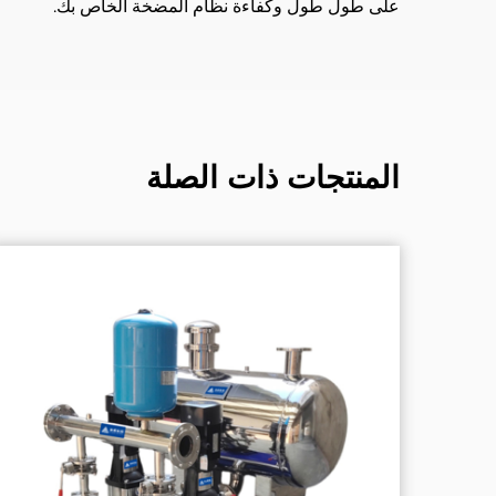
على طول طول وكفاءة نظام المضخة الخاص بك.
المنتجات ذات الصلة