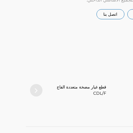
اتصل بنا
قطع غيار مضخة متعددة الفاج
CDL/F