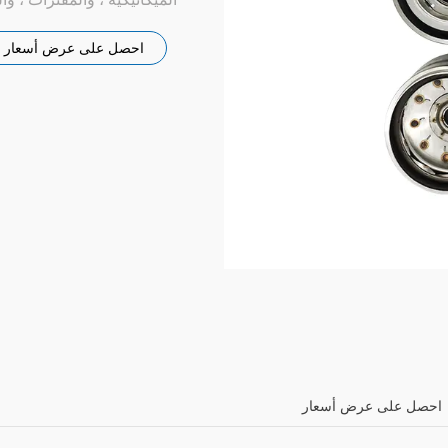
احصل على عرض أسعار
احصل على عرض أسعار