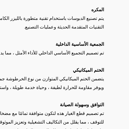
المكره
يتم تصنيع الدبوسات باستخدام تقنية متطورة بالليزر الكامل
التقنيات المتقدمة الحديثة وعمليات التصنيع.
الجمعية الأساسية الداخلية
تم تصميم التجميع الأساسي الداخلي للأداء الأمثل ، مما 
الختم الميكانيكي
يتضمن الختم الميكانيكي المتوازن من نوع الخرطوشة جميع ا
ويوفر مقاومة للحرارة لطيفة ، وحياة خدمة طويلة ، واستب
التوافق وسهولة الصيانة
للتوقف ، مما يقلل من التكاليف التشغيلية وتعزيز الموثوق