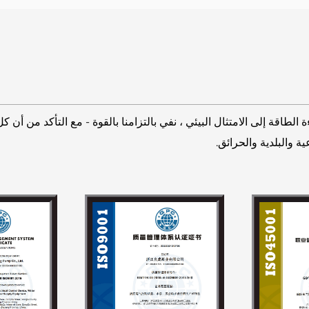
ءة الطاقة إلى الامتثال البيئي ، نفي بالتزامنا بالقوة - مع التأكد من أ
 والبلدية والحرائق.