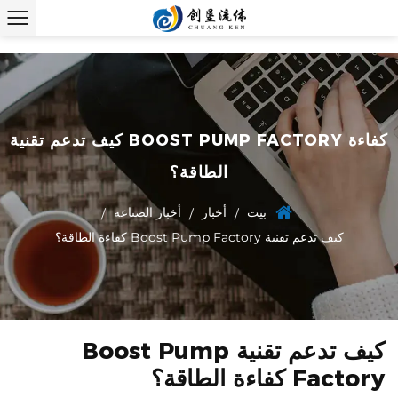
كيف تدعم تقنية BOOST PUMP FACTORY كفاءة
الطاقة؟
بيت
أخبار
أخبار الصناعة
/
/
/
كيف تدعم تقنية Boost Pump Factory كفاءة الطاقة؟
كيف تدعم تقنية Boost Pump
Factory كفاءة الطاقة؟