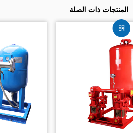
المنتجات ذات الصلة